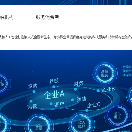
融机构
服务消费者
技和人工智能打造嵌入式金融新生态，为小微企业提供度身定制的科技服务和持牌机构金融产