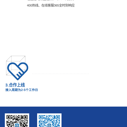
400热线、在线客服365全时刻响应
3.合作上线
接入周期为2-5个工作日