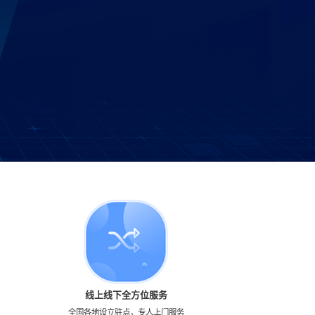
线上线下全方位服务
全国各地设立驻点，专人上门服务