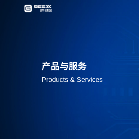
产品与服务
Products & Services