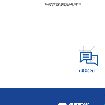
场景交叉营销触达更多用户群体
1.联系我们